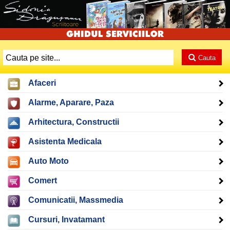
Cauta
Afaceri
Alarme, Aparare, Paza
Arhitectura, Constructii
Asistenta Medicala
Auto Moto
Comert
Comunicatii, Massmedia
Cursuri, Invatamant