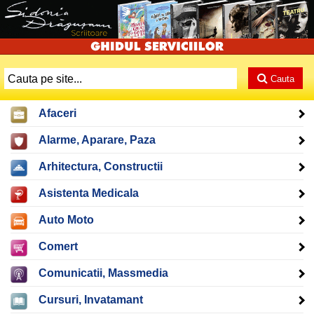
Cauta
Afaceri
Alarme, Aparare, Paza
Arhitectura, Constructii
Asistenta Medicala
Auto Moto
Comert
Comunicatii, Massmedia
Cursuri, Invatamant